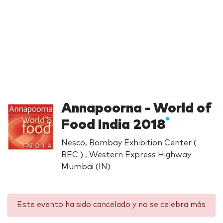
Annapoorna - World of
Food India 2018
Nesco, Bombay Exhibition Center (
BEC ) , Western Express Highway
Mumbai (IN)
Este evento ha sido cancelado y no se celebra más