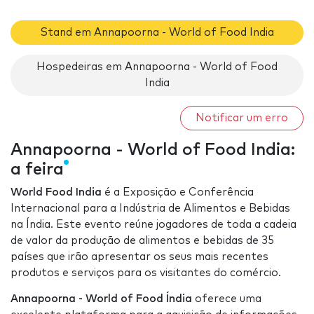
Stand em Annapoorna - World of Food India
Hospedeiras em Annapoorna - World of Food
India
Notificar um erro
Annapoorna - World of Food India:
a feira
World Food India
é a Exposição e Conferência
Internacional para a Indústria de Alimentos e Bebidas
na Índia. Este evento reúne jogadores de toda a cadeia
de valor da produção de alimentos e bebidas de 35
países que irão apresentar os seus mais recentes
produtos e serviços para os visitantes do comércio.
Annapoorna - World of Food Índia
oferece uma