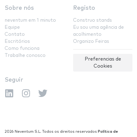
Sobre nós
Registo
neventum em 1 minuto
Construo stands
Equipe
Eu sou uma agência de
Contato
acolhimento
Escritórios
Organizo Feiras
Como funciona
Trabalhe conosco
Preferencias de
Cookies
Seguir
2026 Neventum S.L. Todos os direitos reservados
Política de