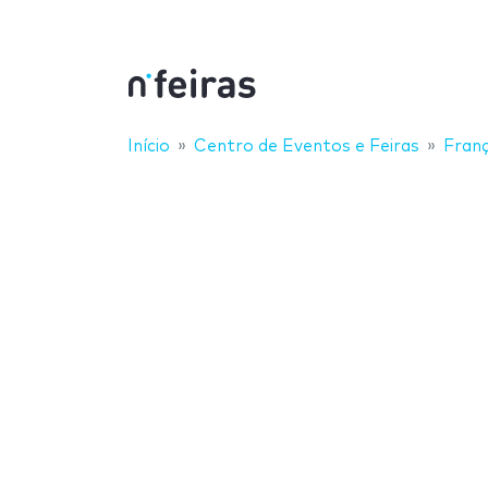
Início
Centro de Eventos e Feiras
Fran