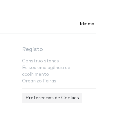
Idioma
Registo
Construo stands
Eu sou uma agência de
acolhimento
Organizo Feiras
Preferencias de Cookies