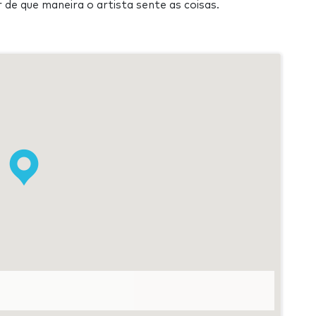
 de que maneira o artista sente as coisas.