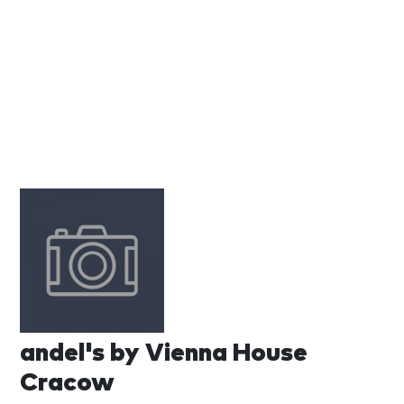
andel's by Vienna House
Cracow