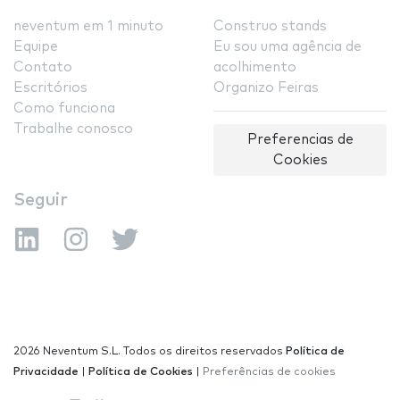
neventum em 1 minuto
Construo stands
Equipe
Eu sou uma agência de
Contato
acolhimento
Escritórios
Organizo Feiras
Como funciona
Trabalhe conosco
Preferencias de
Cookies
Seguir
2026 Neventum S.L. Todos os direitos reservados
Política de
Privacidade
|
Política de Cookies
|
Preferências de cookies