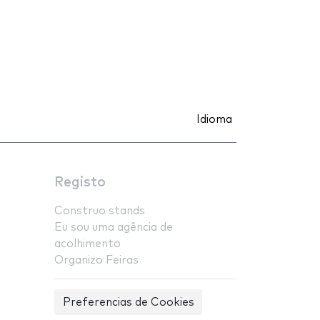
Idioma
Registo
Construo stands
Eu sou uma agência de
acolhimento
Organizo Feiras
Preferencias de Cookies