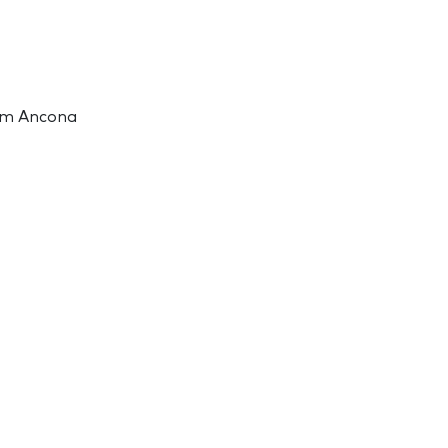
 em Ancona