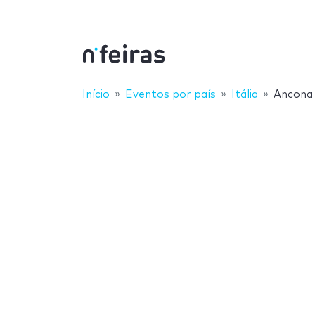
Início
Eventos por país
Itália
Ancona