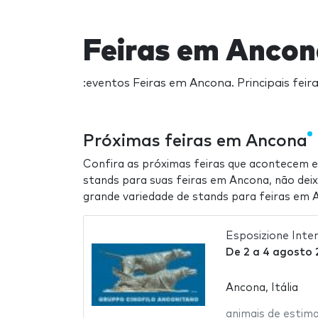
Feiras em Ancon
:eventos Feiras em Ancona. Principais fe
Próximas feiras em Ancona
Confira as próximas feiras que acontecem 
stands para suas feiras em Ancona, não deix
grande variedade de stands para feiras em 
Esposizione Inte
De
2
a
4 agosto 
Ancona, Itália
animais de estim