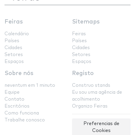
Feiras
Sitemaps
Calendário
Feiras
Países
Países
Cidades
Cidades
Setores
Setores
Espaços
Espaços
Sobre nós
Registo
neventum em 1 minuto
Construo stands
Equipe
Eu sou uma agência de
Contato
acolhimento
Escritórios
Organizo Feiras
Como funciona
Trabalhe conosco
Preferencias de
Cookies