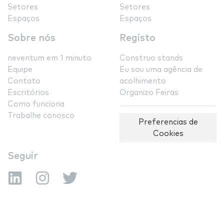
Setores
Setores
Espaços
Espaços
Sobre nós
Registo
neventum em 1 minuto
Construo stands
Equipe
Eu sou uma agência de
Contato
acolhimento
Escritórios
Organizo Feiras
Como funciona
Trabalhe conosco
Preferencias de
Cookies
Seguir