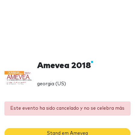
Amevea 2018
georgia (US)
Este evento ha sido cancelado y no se celebra más
Stand em Amevea