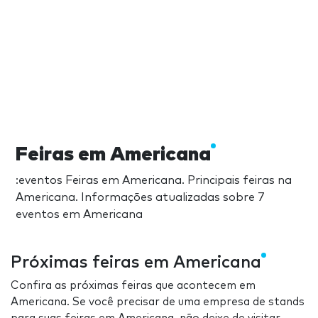
Feiras em Americana
:eventos Feiras em Americana. Principais feiras na
Americana. Informações atualizadas sobre 7
eventos em Americana
Próximas feiras em Americana
Confira as próximas feiras que acontecem em
Americana. Se você precisar de uma empresa de stands