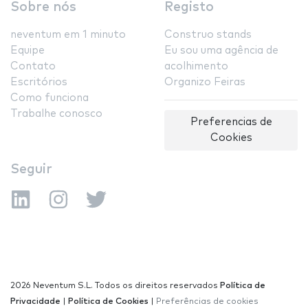
Sobre nós
Registo
neventum em 1 minuto
Construo stands
Equipe
Eu sou uma agência de
Contato
acolhimento
Escritórios
Organizo Feiras
Como funciona
Trabalhe conosco
Preferencias de
Cookies
Seguir
2026 Neventum S.L. Todos os direitos reservados
Política de
Privacidade
|
Política de Cookies
|
Preferências de cookies