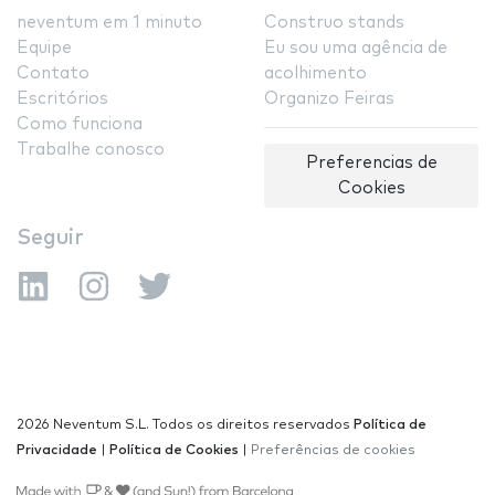
neventum em 1 minuto
Construo stands
Equipe
Eu sou uma agência de
Contato
acolhimento
Escritórios
Organizo Feiras
Como funciona
Trabalhe conosco
Preferencias de
Cookies
Seguir
2026 Neventum S.L. Todos os direitos reservados
Política de
Privacidade
|
Política de Cookies
|
Preferências de cookies