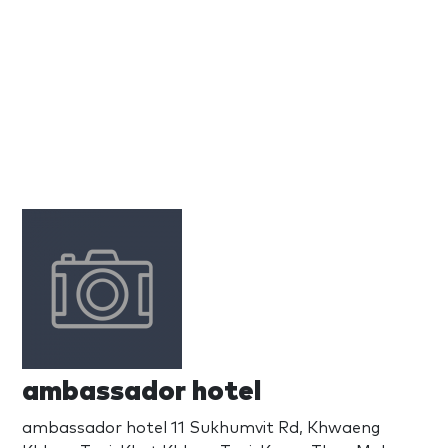
ambassador hotel
ambassador hotel 11 Sukhumvit Rd, Khwaeng