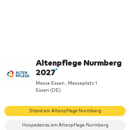
Altenpflege Nurmberg
2027
Messe Essen , Messeplatz 1
Essen (DE)
Stand em Altenpflege Nurmberg
Hospedeiras em Altenpflege Nurmberg