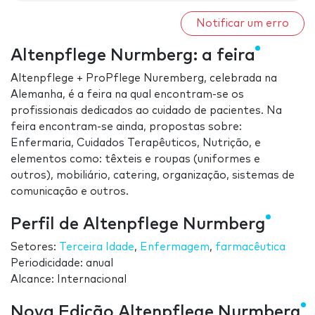
Notificar um erro
Altenpflege Nurmberg: a feira
Altenpflege + ProPflege Nuremberg, celebrada na
Alemanha, é a feira na qual encontram-se os
profissionais dedicados ao cuidado de pacientes. Na
feira encontram-se ainda, propostas sobre:
Enfermaria, Cuidados Terapêuticos, Nutrição, e
elementos como: têxteis e roupas (uniformes e
outros), mobiliário, catering, organização, sistemas de
comunicação e outros.
Perfil de Altenpflege Nurmberg
Setores:
Terceira Idade
,
Enfermagem
,
farmacêutica
Periodicidade: anual
Alcance: Internacional
Nova Edição Altenpflege Nurmberg