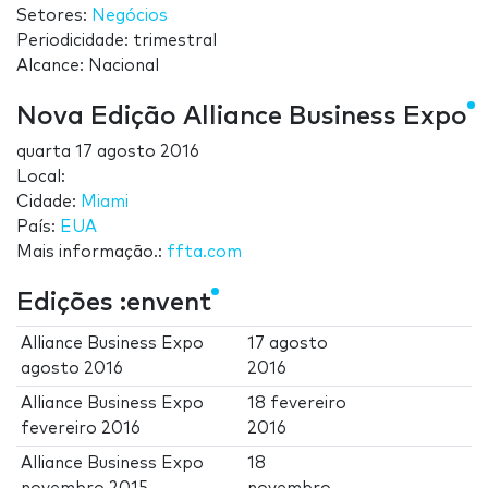
Setores:
Negócios
Periodicidade: trimestral
Alcance: Nacional
Nova Edição Alliance Business Expo
quarta 17 agosto 2016
Local:
Cidade:
Miami
País:
EUA
Mais informação.:
ffta.com
Edições :envent
Alliance Business Expo
17 agosto
agosto 2016
2016
Alliance Business Expo
18 fevereiro
fevereiro 2016
2016
Alliance Business Expo
18