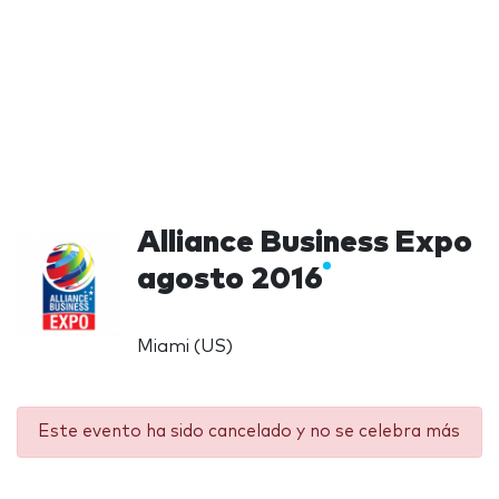
Alliance Business Expo
agosto 2016
Miami (US)
Este evento ha sido cancelado y no se celebra más