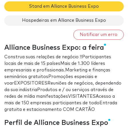
Stand em Alliance Business Expo
Hospedeiras em Alliance Business Expo
Notificar um erro
Alliance Business Expo: a feira
Construa suas relações de negócio !!Participantes
locais de mais de 15 paísesMais de 1.300 líderes
empresariais e profissionais.Marketing e finanças
seminários gratuitosPromoções especiais e
voarEXPOSITORESReuniões de negócios, dependendo
da sua indústriaProdutos e / ou serviços através de
redes de mídia manifestaçõesVISITANTESAcesso a
mais de 150 empresas participantes de todoEntrada
gratuita e estacionamento COM CARTÃO
Perfil de Alliance Business Expo