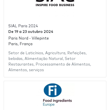
SIAL Paris 2024
De
19
a
23 outubro 2024
Paris Nord - Villepinte
Paris, França
Setor de Laticínios
,
Agricultura
,
Refeições
,
bebidas
,
Alimentação Natural
,
Setor
Restaurantes
,
Processamento de Alimentos
,
Alimentos
,
serviços