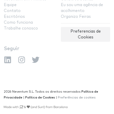
Equipe
Eu sou uma agência de
Contato
acolhimento
Escritórios
Organizo Feiras
Como funciona
Trabalhe conosco
Preferencias de
Cookies
Seguir
2026 Neventum S.L. Todos os direitos reservados
Política de
Privacidade
|
Política de Cookies
|
Preferências de cookies