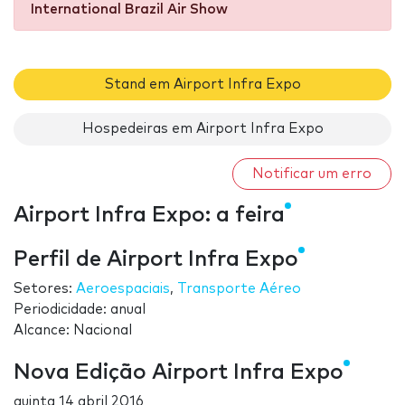
International Brazil Air Show
Stand em Airport Infra Expo
Hospedeiras em Airport Infra Expo
Notificar um erro
Airport Infra Expo: a feira
Perfil de Airport Infra Expo
Setores:
Aeroespaciais
,
Transporte Aéreo
Periodicidade: anual
Alcance: Nacional
Nova Edição Airport Infra Expo
quinta 14 abril 2016