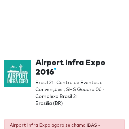
Airport Infra Expo
2016
Brasil 21- Centro de Eventos e
Convenções , SHS Quadra 06 -
Complexo Brasil 21
Brasília (BR)
Airport Infra Expo agora se chama
IBAS -