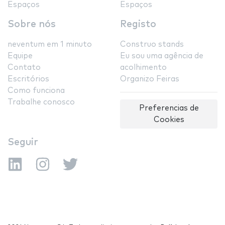
Espaços
Espaços
Sobre nós
Registo
neventum em 1 minuto
Construo stands
Equipe
Eu sou uma agência de
Contato
acolhimento
Escritórios
Organizo Feiras
Como funciona
Trabalhe conosco
Preferencias de
Cookies
Seguir