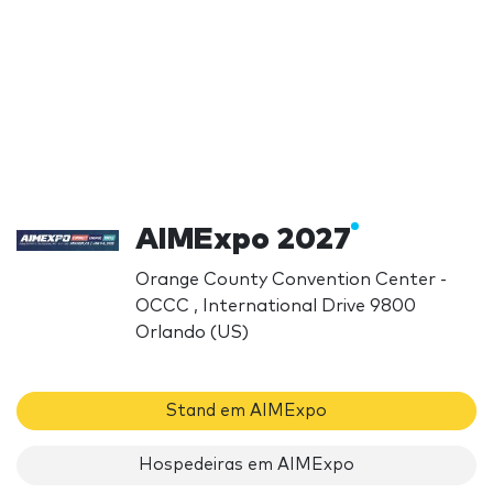
AIMExpo 2027
Orange County Convention Center -
OCCC , International Drive 9800
Orlando (US)
Stand em AIMExpo
Hospedeiras em AIMExpo