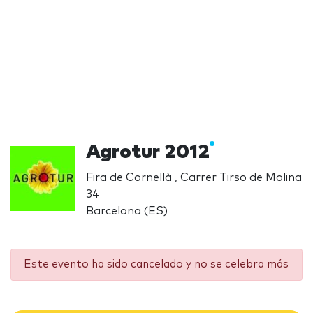
Agrotur 2012
Fira de Cornellà , Carrer Tirso de Molina
34
Barcelona (ES)
Este evento ha sido cancelado y no se celebra más