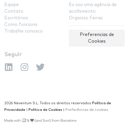
Equipe
Eu sou uma agência de
Contato
acolhimento
Escritórios
Organizo Feiras
Como funciona
Trabalhe conosco
Preferencias de
Cookies
Seguir
2026 Neventum S.L. Todos os direitos reservados
Política de
Privacidade
|
Política de Cookies
|
Preferências de cookies