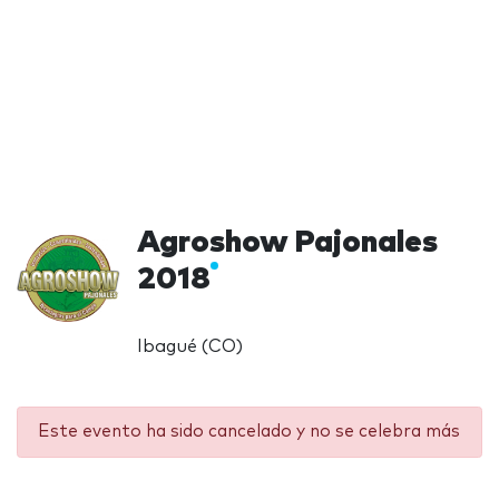
Agroshow Pajonales
2018
Ibagué (CO)
Este evento ha sido cancelado y no se celebra más