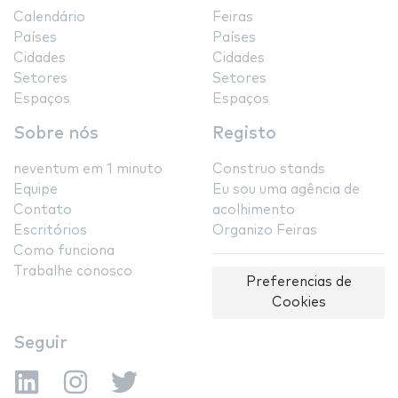
Calendário
Feiras
Países
Países
Cidades
Cidades
Setores
Setores
Espaços
Espaços
Sobre nós
Registo
neventum em 1 minuto
Construo stands
Equipe
Eu sou uma agência de
Contato
acolhimento
Escritórios
Organizo Feiras
Como funciona
Trabalhe conosco
Preferencias de
Cookies
Seguir