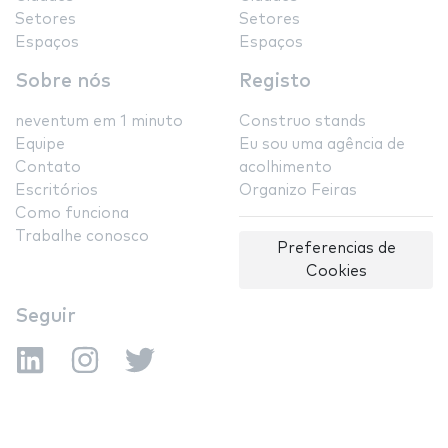
Setores
Setores
Espaços
Espaços
Sobre nós
Registo
neventum em 1 minuto
Construo stands
Equipe
Eu sou uma agência de
Contato
acolhimento
Escritórios
Organizo Feiras
Como funciona
Trabalhe conosco
Preferencias de
Cookies
Seguir