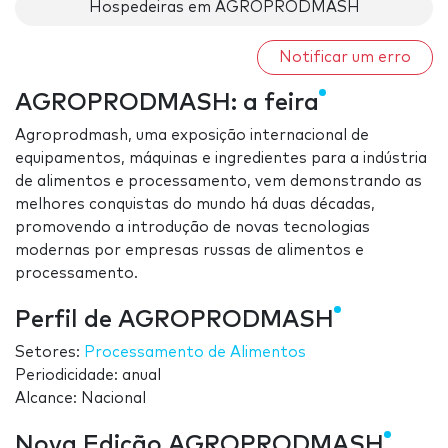
Hospedeiras em AGROPRODMASH
Notificar um erro
AGROPRODMASH: a feira
Agroprodmash, uma exposição internacional de
equipamentos, máquinas e ingredientes para a indústria
de alimentos e processamento, vem demonstrando as
melhores conquistas do mundo há duas décadas,
promovendo a introdução de novas tecnologias
modernas por empresas russas de alimentos e
processamento.
Perfil de AGROPRODMASH
Setores:
Processamento de Alimentos
Periodicidade: anual
Alcance: Nacional
Nova Edição AGROPRODMASH