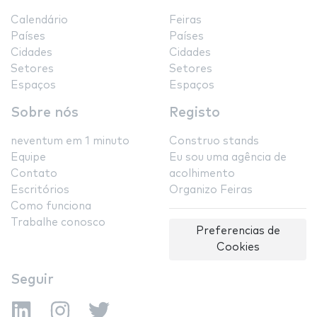
Calendário
Feiras
Países
Países
Cidades
Cidades
Setores
Setores
Espaços
Espaços
Sobre nós
Registo
neventum em 1 minuto
Construo stands
Equipe
Eu sou uma agência de
Contato
acolhimento
Escritórios
Organizo Feiras
Como funciona
Trabalhe conosco
Preferencias de
Cookies
Seguir