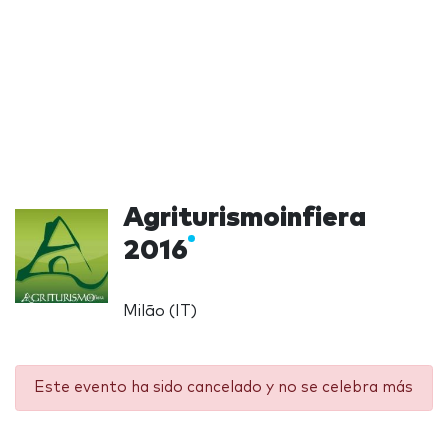
Agriturismoinfiera
2016
Milão (IT)
Este evento ha sido cancelado y no se celebra más