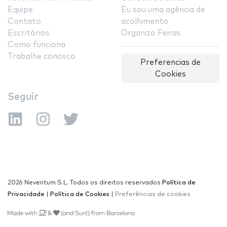
Equipe
Eu sou uma agência de
Contato
acolhimento
Escritórios
Organizo Feiras
Como funciona
Trabalhe conosco
Preferencias de
Cookies
Seguir
2026 Neventum S.L. Todos os direitos reservados
Política de
Privacidade
|
Política de Cookies
|
Preferências de cookies