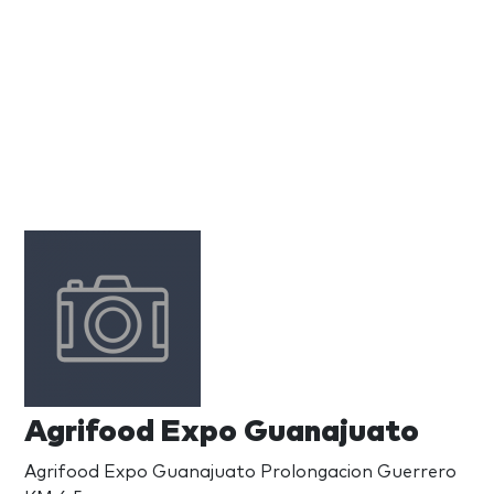
Agrifood Expo Guanajuato
Agrifood Expo Guanajuato Prolongacion Guerrero