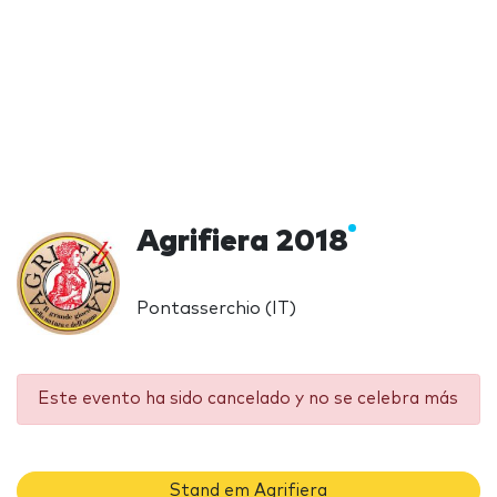
Agrifiera 2018
Pontasserchio (IT)
Este evento ha sido cancelado y no se celebra más
Stand em Agrifiera