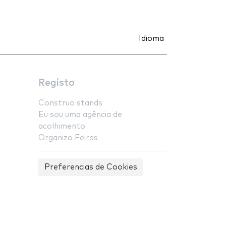
Idioma
Registo
Construo stands
Eu sou uma agência de
acolhimento
Organizo Feiras
Preferencias de Cookies