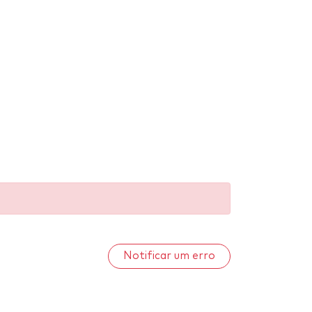
Notificar um erro