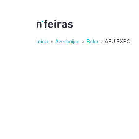
Início
Azerbaijão
Baku
AFU EXPO