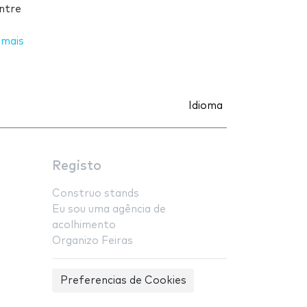
ntre
 mais
Idioma
Registo
Construo stands
Eu sou uma agência de
acolhimento
Organizo Feiras
Preferencias de Cookies