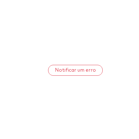
Notificar um erro