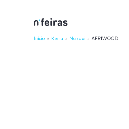
Início
Kenia
Nairobi
AFRIWOOD