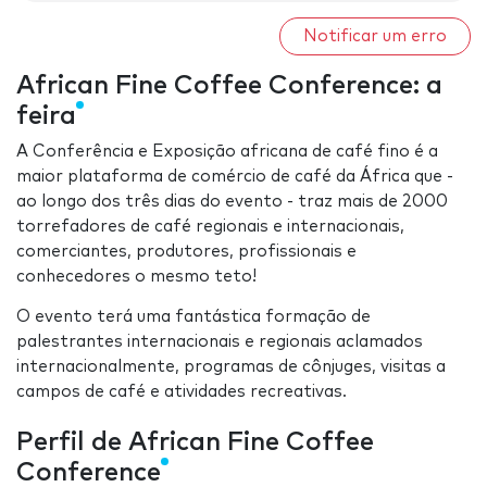
Notificar um erro
African Fine Coffee Conference: a
feira
A Conferência e Exposição africana de café fino é a
maior plataforma de comércio de café da África que -
ao longo dos três dias do evento - traz mais de 2000
torrefadores de café regionais e internacionais,
comerciantes, produtores, profissionais e
conhecedores o mesmo teto!
O evento terá uma fantástica formação de
palestrantes internacionais e regionais aclamados
internacionalmente, programas de cônjuges, visitas a
campos de café e atividades recreativas.
Perfil de African Fine Coffee
Conference