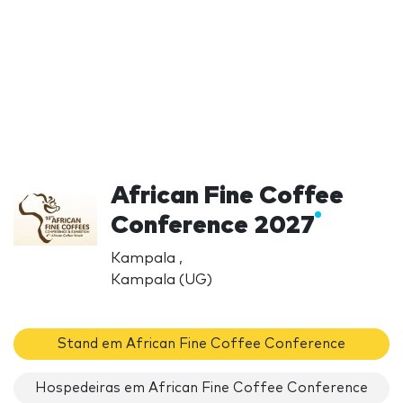
African Fine Coffee
Conference 2027
Kampala ,
Kampala (UG)
Stand em African Fine Coffee Conference
Hospedeiras em African Fine Coffee Conference