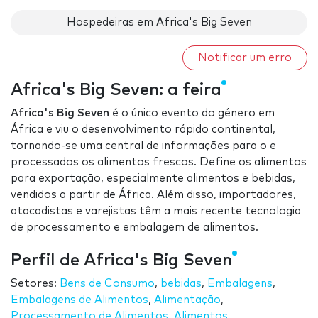
Hospedeiras em Africa's Big Seven
Notificar um erro
Africa's Big Seven: a feira
Africa's Big Seven
é o único evento do género em
África e viu o desenvolvimento rápido continental,
tornando-se uma central de informações para o e
processados ​​os alimentos frescos. Define os alimentos
para exportação, especialmente alimentos e bebidas,
vendidos a partir de África. Além disso, importadores,
atacadistas e varejistas têm a mais recente tecnologia
de processamento e embalagem de alimentos.
Perfil de Africa's Big Seven
Setores:
Bens de Consumo
,
bebidas
,
Embalagens
,
Embalagens de Alimentos
,
Alimentação
,
Processamento de Alimentos
,
Alimentos