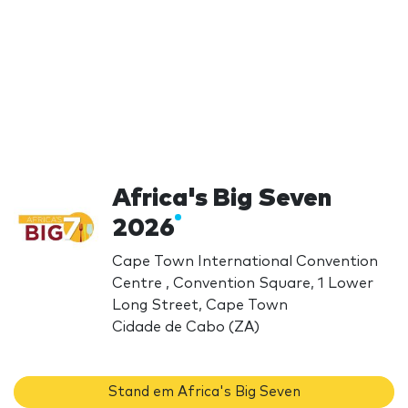
Africa's Big Seven
2026
Cape Town International Convention
Centre , Convention Square, 1 Lower
Long Street, Cape Town
Cidade de Cabo (ZA)
Stand em Africa's Big Seven