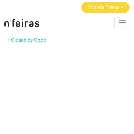
Stands Feiras »
Cidade de Cabo