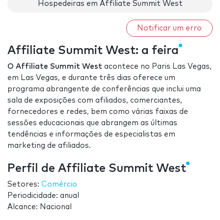
Hospedeiras em Affiliate Summit West
Notificar um erro
Affiliate Summit West: a feira
O Affiliate Summit West
acontece no Paris Las Vegas,
em Las Vegas, e durante três dias oferece um
programa abrangente de conferências que inclui uma
sala de exposições com afiliados, comerciantes,
fornecedores e redes, bem como várias faixas de
sessões educacionais que abrangem as últimas
tendências e informações de especialistas em
marketing de afiliados.
Perfil de Affiliate Summit West
Setores:
Comércio
Periodicidade: anual
Alcance: Nacional