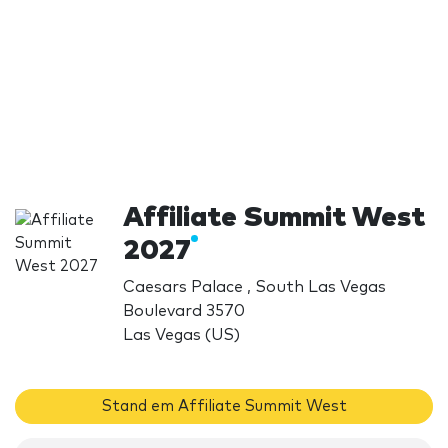
Affiliate Summit West
2027
Caesars Palace , South Las Vegas
Boulevard 3570
Las Vegas (US)
Stand em Affiliate Summit West