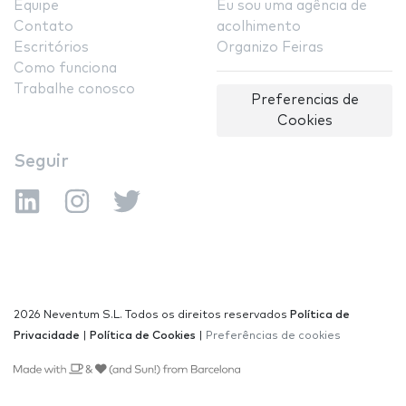
Equipe
Eu sou uma agência de
Contato
acolhimento
Escritórios
Organizo Feiras
Como funciona
Trabalhe conosco
Preferencias de
Cookies
Seguir
2026 Neventum S.L. Todos os direitos reservados
Política de
Privacidade
|
Política de Cookies
|
Preferências de cookies