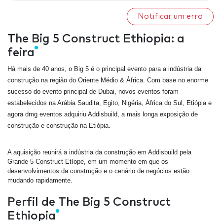
Notificar um erro
The Big 5 Construct Ethiopia: a
feira
Há mais de 40 anos, o Big 5 é o principal evento para a indústria da
construção na região do Oriente Médio & África. Com base no enorme
sucesso do evento principal de Dubai, novos eventos foram
estabelecidos na Arábia Saudita, Egito, Nigéria, África do Sul, Etiópia e
agora dmg eventos adquiriu Addisbuild, a mais longa exposição de
construção e construção na Etiópia.
A aquisição reunirá a indústria da construção em Addisbuild pela
Grande 5 Construct Etíope, em um momento em que os
desenvolvimentos da construção e o cenário de negócios estão
mudando rapidamente.
Perfil de The Big 5 Construct
Ethiopia