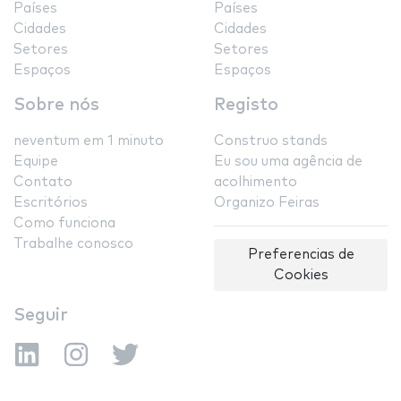
Países
Países
Cidades
Cidades
Setores
Setores
Espaços
Espaços
Sobre nós
Registo
neventum em 1 minuto
Construo stands
Equipe
Eu sou uma agência de
Contato
acolhimento
Escritórios
Organizo Feiras
Como funciona
Trabalhe conosco
Preferencias de
Cookies
Seguir