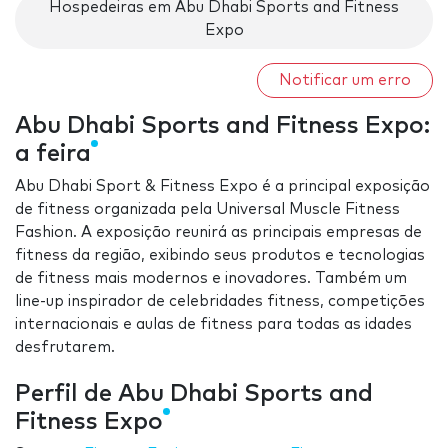
Hospedeiras em Abu Dhabi Sports and Fitness
Expo
Notificar um erro
Abu Dhabi Sports and Fitness Expo:
a feira
Abu Dhabi Sport & Fitness Expo é a principal exposição
de fitness organizada pela Universal Muscle Fitness
Fashion. A exposição reunirá as principais empresas de
fitness da região, exibindo seus produtos e tecnologias
de fitness mais modernos e inovadores. Também um
line-up inspirador de celebridades fitness, competições
internacionais e aulas de fitness para todas as idades
desfrutarem.
Perfil de Abu Dhabi Sports and
Fitness Expo