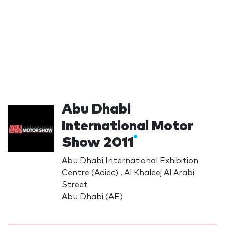
Abu Dhabi
International Motor
Show 2011
Abu Dhabi International Exhibition
Centre (Adiec) , Al Khaleej Al Arabi
Street
Abu Dhabi (AE)