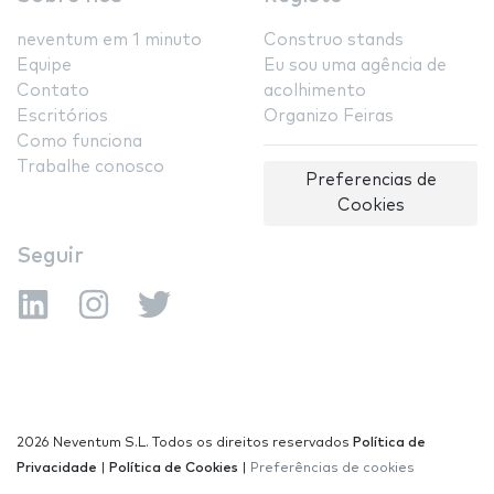
neventum em 1 minuto
Construo stands
Equipe
Eu sou uma agência de
Contato
acolhimento
Escritórios
Organizo Feiras
Como funciona
Trabalhe conosco
Preferencias de
Cookies
Seguir
2026 Neventum S.L. Todos os direitos reservados
Política de
Privacidade
|
Política de Cookies
|
Preferências de cookies