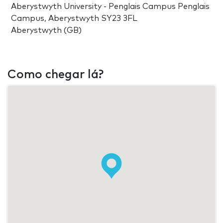
Aberystwyth University - Penglais Campus Penglais
Campus, Aberystwyth SY23 3FL
Aberystwyth (GB)
Como chegar lá?