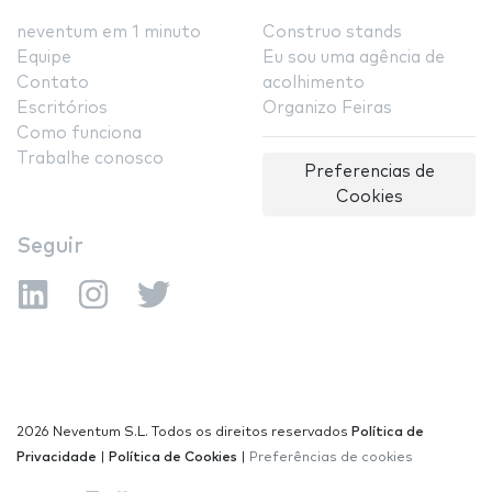
neventum em 1 minuto
Construo stands
Equipe
Eu sou uma agência de
Contato
acolhimento
Escritórios
Organizo Feiras
Como funciona
Trabalhe conosco
Preferencias de
Cookies
Seguir
2026 Neventum S.L. Todos os direitos reservados
Política de
Privacidade
|
Política de Cookies
|
Preferências de cookies