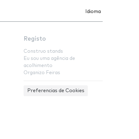
Idioma
Registo
Construo stands
Eu sou uma agência de
acolhimento
Organizo Feiras
Preferencias de Cookies