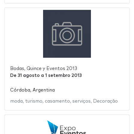
Bodas, Quince y Eventos 2013
De
31 agosto
a
1 setembro 2013
Córdoba, Argentina
moda
,
turismo
,
casamento
,
serviços
,
Decoração