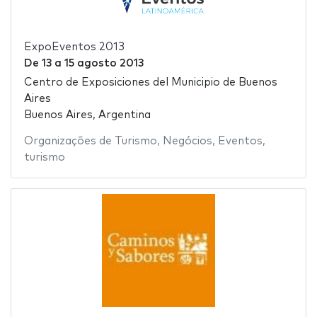
ExpoEventos 2013
De
13
a
15 agosto 2013
Centro de Exposiciones del Municipio de Buenos
Aires
Buenos Aires, Argentina
Organizações de Turismo
,
Negócios
,
Eventos
,
turismo