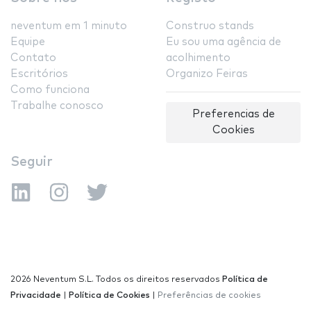
neventum em 1 minuto
Construo stands
Equipe
Eu sou uma agência de
Contato
acolhimento
Escritórios
Organizo Feiras
Como funciona
Trabalhe conosco
Preferencias de
Cookies
Seguir
2026 Neventum S.L. Todos os direitos reservados
Política de
Privacidade
|
Política de Cookies
|
Preferências de cookies