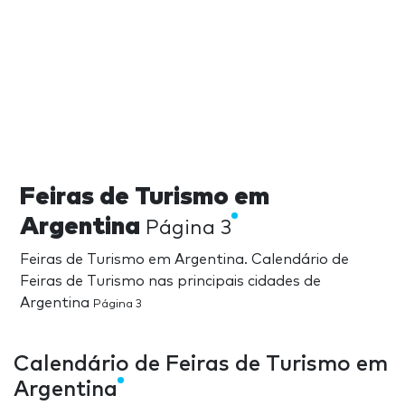
Feiras de Turismo em
Argentina
Página 3
Feiras de Turismo em Argentina. Calendário de
Feiras de Turismo nas principais cidades de
Argentina
Página 3
Calendário de Feiras de Turismo em
Argentina