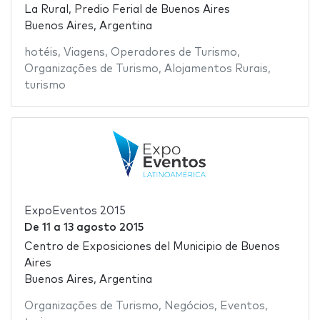
La Rural, Predio Ferial de Buenos Aires
Buenos Aires, Argentina
hotéis
,
Viagens
,
Operadores de Turismo
,
Organizações de Turismo
,
Alojamentos Rurais
,
turismo
ExpoEventos 2015
De
11
a
13 agosto 2015
Centro de Exposiciones del Municipio de Buenos
Aires
Buenos Aires, Argentina
Organizações de Turismo
,
Negócios
,
Eventos
,