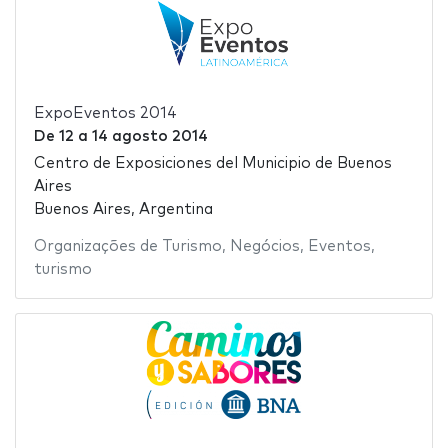
ExpoEventos 2014
De
12
a
14 agosto 2014
Centro de Exposiciones del Municipio de Buenos
Aires
Buenos Aires, Argentina
Organizações de Turismo
,
Negócios
,
Eventos
,
turismo