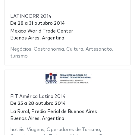
LATINCORR 2014
De
28
a
31 outubro 2014
Mexico World Trade Center
Buenos Aires, Argentina
Negócios
,
Gastronomia
,
Cultura
,
Artesanato
,
turismo
FIT América Latina 2014
De
25
a
28 outubro 2014
La Rural, Predio Ferial de Buenos Aires
Buenos Aires, Argentina
hotéis
,
Viagens
,
Operadores de Turismo
,