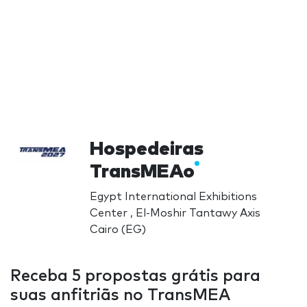
Hospedeiras
TransMEAo
Egypt International Exhibitions
Center , El-Moshir Tantawy Axis
Cairo (EG)
Receba 5 propostas grátis para
suas anfitriãs no TransMEA