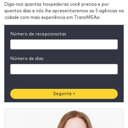
Diga-nos quantas hospedeiras você precisa e por
quantos dias e nós lhe apresentaremos as 5 agências na
:cidade com mais experiência em TransMEAo
Número de recepcionistas
Número de dias
Seguinte »