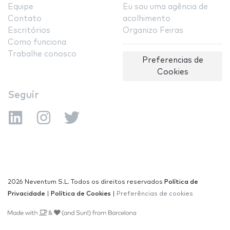
Equipe
Eu sou uma agência de
Contato
acolhimento
Escritórios
Organizo Feiras
Como funciona
Trabalhe conosco
Preferencias de
Cookies
Seguir
2026 Neventum S.L. Todos os direitos reservados
Política de
Privacidade
|
Política de Cookies
|
Preferências de cookies