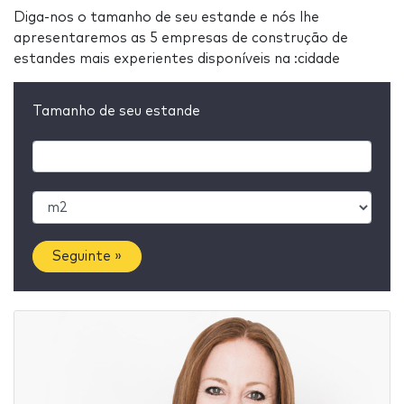
Diga-nos o tamanho de seu estande e nós lhe
apresentaremos as 5 empresas de construção de
estandes mais experientes disponíveis na :cidade
Tamanho de seu estande
Seguinte »