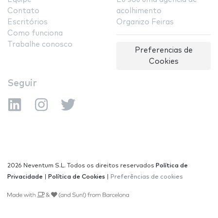
Contato
acolhimento
Escritórios
Organizo Feiras
Como funciona
Trabalhe conosco
Preferencias de
Cookies
Seguir
2026 Neventum S.L. Todos os direitos reservados
Política de
Privacidade
|
Política de Cookies
|
Preferências de cookies