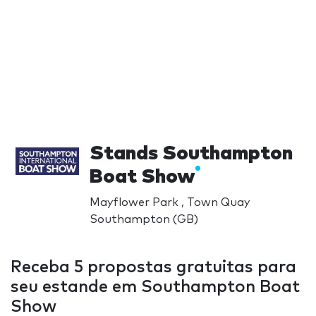
Stands Southampton
Boat Show
Mayflower Park , Town Quay
Southampton (GB)
Receba 5 propostas gratuitas para
seu estande em Southampton Boat
Show