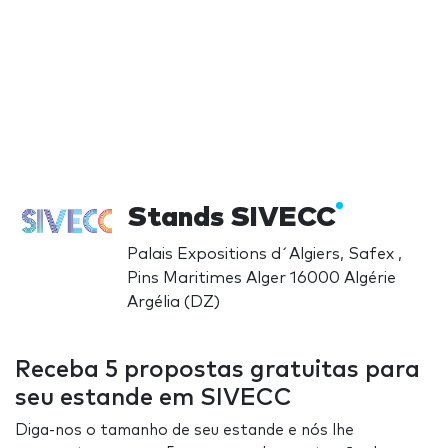
Stands SIVECC
Palais Expositions d´Algiers, Safex ,
Pins Maritimes Alger 16000 Algérie
Argélia (DZ)
Receba 5 propostas gratuitas para
seu estande em SIVECC
Diga-nos o tamanho de seu estande e nós lhe