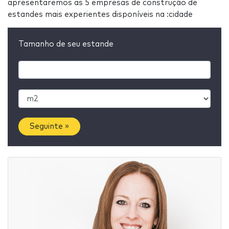
apresentaremos as 5 empresas de construção de
estandes mais experientes disponíveis na :cidade
Tamanho de seu estande
Seguinte »