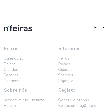
Idioma
Feiras
Sitemaps
Calendário
Feiras
Países
Países
Cidades
Cidades
Setores
Setores
Espaços
Espaços
Sobre nós
Registo
neventum em 1 minuto
Construo stands
Equipe
Eu sou uma agência de