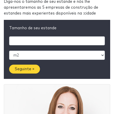
Diga-nos o tamanho de seu estande e nós lhe
apresentaremos as 5 empresas de construção de
estandes mais experientes disponíveis na :cidade
Tamanho de seu estande
Seguinte »