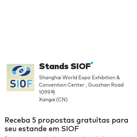
Stands SIOF
Shanghai World Expo Exhibition &
Convention Center , Guozhan Road
1099号
Xangai (CN)
Receba 5 propostas gratuitas para
seu estande em SIOF