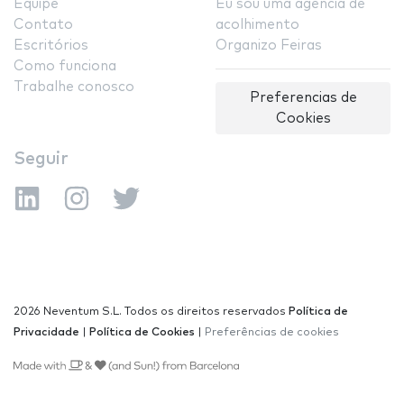
Equipe
Eu sou uma agência de
Contato
acolhimento
Escritórios
Organizo Feiras
Como funciona
Trabalhe conosco
Preferencias de
Cookies
Seguir
2026 Neventum S.L. Todos os direitos reservados
Política de
Privacidade
|
Política de Cookies
|
Preferências de cookies