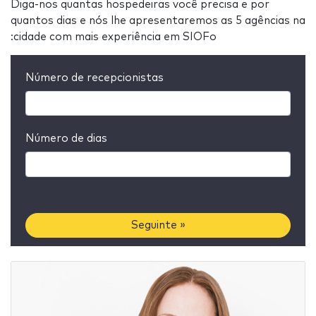
Diga-nos quantas hospedeiras você precisa e por
quantos dias e nós lhe apresentaremos as 5 agências na
:cidade com mais experiência em SIOFo
Número de recepcionistas
Número de dias
Seguinte »