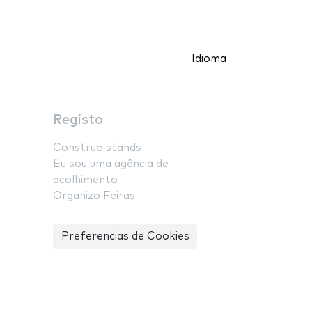
Idioma
Registo
Construo stands
Eu sou uma agência de
acolhimento
Organizo Feiras
Preferencias de Cookies