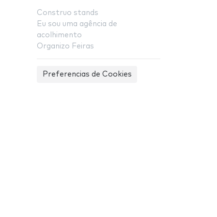
Construo stands
Eu sou uma agência de
acolhimento
Organizo Feiras
Preferencias de Cookies