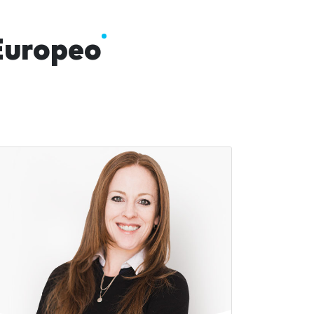
Europeo