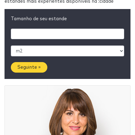
estandes mais experientes disponíveis na :cidade
Tamanho de seu estande
Seguinte »