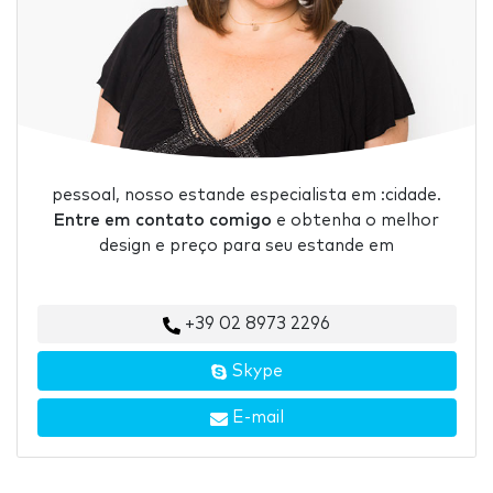
pessoal, nosso estande especialista em :cidade.
Entre em contato comigo
e obtenha o melhor
design e preço para seu estande em
+39 02 8973 2296
Skype
E-mail