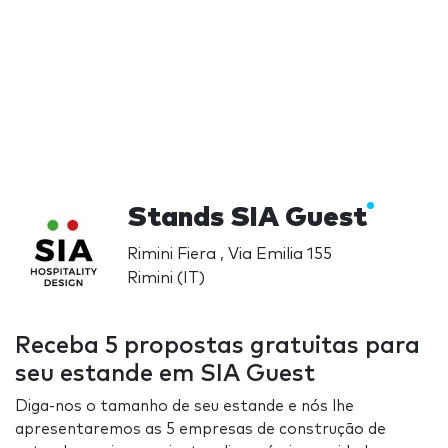
Stands SIA Guest
Rimini Fiera , Via Emilia 155
Rimini (IT)
Receba 5 propostas gratuitas para
seu estande em SIA Guest
Diga-nos o tamanho de seu estande e nós lhe
apresentaremos as 5 empresas de construção de