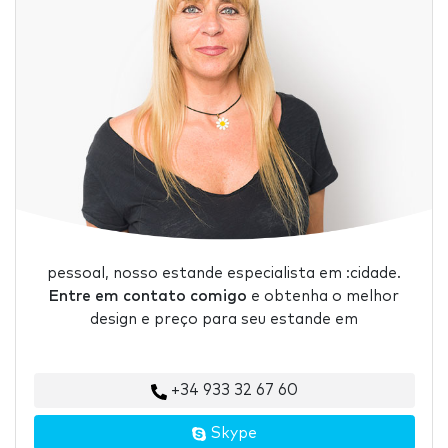
pessoal, nosso estande especialista em :cidade.
Entre em contato comigo
e obtenha o melhor
design e preço para seu estande em
+34 933 32 67 60
Skype