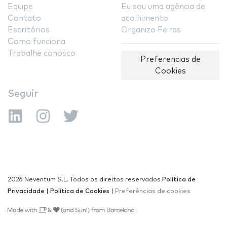
Equipe
Eu sou uma agência de
Contato
acolhimento
Escritórios
Organizo Feiras
Como funciona
Trabalhe conosco
Preferencias de
Cookies
Seguir
2026 Neventum S.L. Todos os direitos reservados
Política de
Privacidade
|
Política de Cookies
|
Preferências de cookies