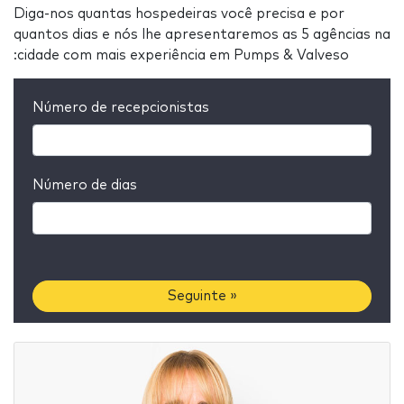
Diga-nos quantas hospedeiras você precisa e por
quantos dias e nós lhe apresentaremos as 5 agências na
:cidade com mais experiência em Pumps & Valveso
Número de recepcionistas
Número de dias
Seguinte »