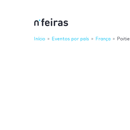
Início
Eventos por país
França
Poitie