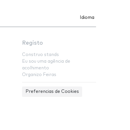
Idioma
Registo
Construo stands
Eu sou uma agência de
acolhimento
Organizo Feiras
Preferencias de Cookies