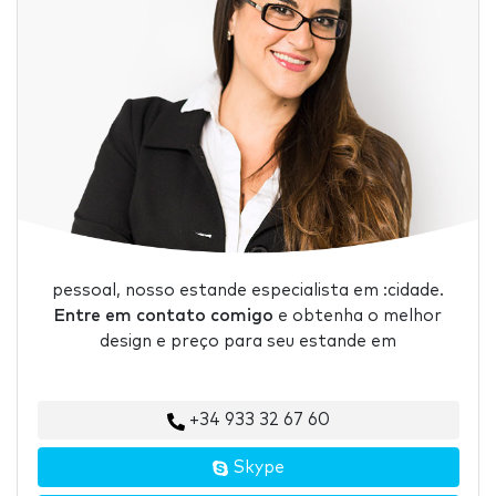
pessoal, nosso estande especialista em :cidade.
Entre em contato comigo
e obtenha o melhor
design e preço para seu estande em
+34 933 32 67 60
Skype