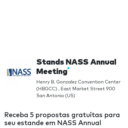
Stands NASS Annual
Meeting
Henry B. Gonzalez Convention Center
(HBGCC) , East Market Street 900
San Antonio (US)
Receba 5 propostas gratuitas para
seu estande em NASS Annual