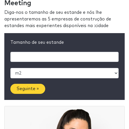
Meeting
Diga-nos o tamanho de seu estande e nós lhe
apresentaremos as 5 empresas de construção de
estandes mais experientes disponíveis na :cidade
Tamanho de seu estande
Seguinte »