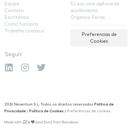
Equipe
Eu sou uma agência de
Contato
acolhimento
Escritórios
Organizo Feiras
Como funciona
Trabalhe conosco
Preferencias de
Cookies
Seguir
2026 Neventum S.L. Todos os direitos reservados
Política de
Privacidade
|
Política de Cookies
|
Preferências de cookies