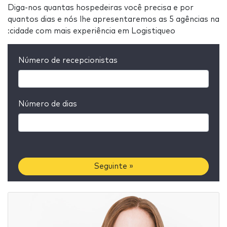
Diga-nos quantas hospedeiras você precisa e por
quantos dias e nós lhe apresentaremos as 5 agências na
:cidade com mais experiência em Logistiqueo
Número de recepcionistas
Número de dias
Seguinte »