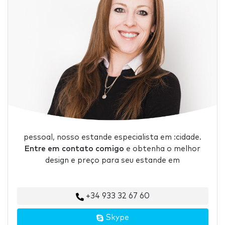
pessoal, nosso estande especialista em :cidade.
Entre em contato comigo
e obtenha o melhor
design e preço para seu estande em
+34 933 32 67 60
Skype