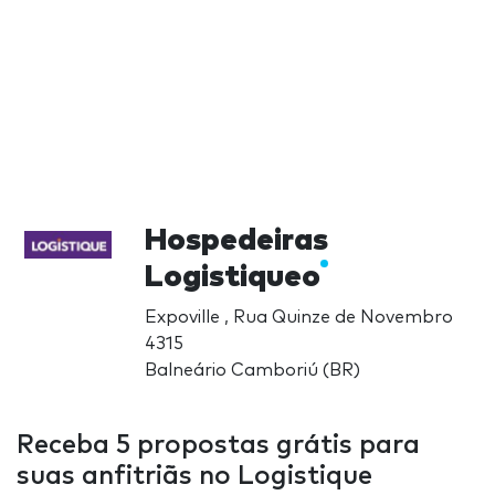
Hospedeiras
Logistiqueo
Expoville , Rua Quinze de Novembro
4315
Balneário Camboriú (BR)
Receba 5 propostas grátis para
suas anfitriãs no Logistique