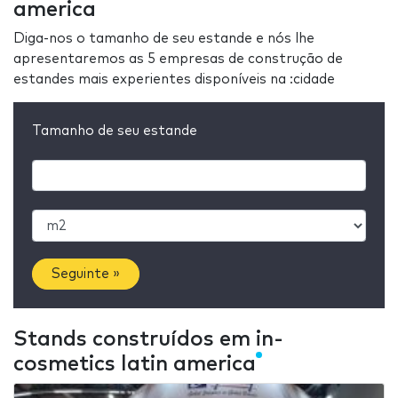
america
Diga-nos o tamanho de seu estande e nós lhe
apresentaremos as 5 empresas de construção de
estandes mais experientes disponíveis na :cidade
Tamanho de seu estande
Seguinte »
Stands construídos em in-
cosmetics latin america