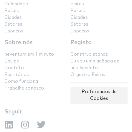
Calendário
Feiras
Países
Países
Cidades
Cidades
Setores
Setores
Espaços
Espaços
Sobre nós
Registo
neventum em 1 minuto
Construo stands
Equipe
Eu sou uma agência de
Contato
acolhimento
Escritórios
Organizo Feiras
Como funciona
Trabalhe conosco
Preferencias de
Cookies
Seguir