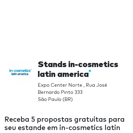
Stands in-cosmetics
latin america
Expo Center Norte , Rua José
Bernardo Pinto 333
São Paulo (BR)
Receba 5 propostas gratuitas para
seu estande em in-cosmetics latin