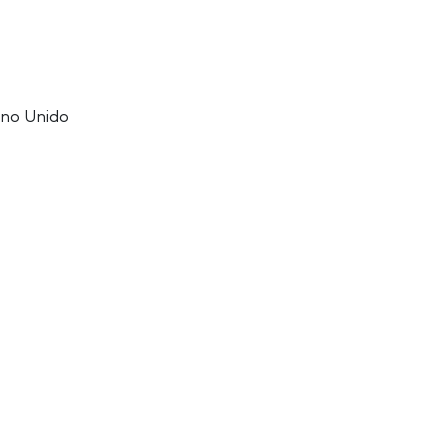
eino Unido