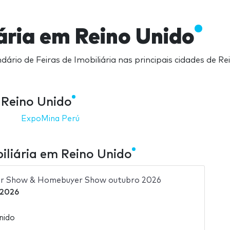
iária em Reino Unido
dário de Feiras de Imobiliária nas principais cidades de R
 Reino Unido
ExpoMina Perú
iliária em Reino Unido
or Show & Homebuyer Show outubro 2026
 2026
nido