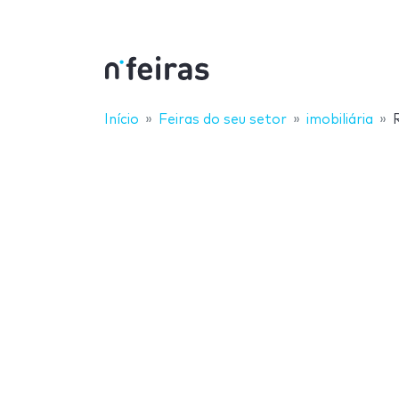
Início
Feiras do seu setor
imobiliária