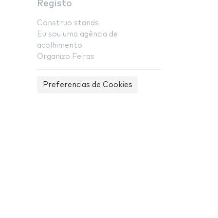
Registo
Construo stands
Eu sou uma agência de
acolhimento
Organizo Feiras
Preferencias de Cookies