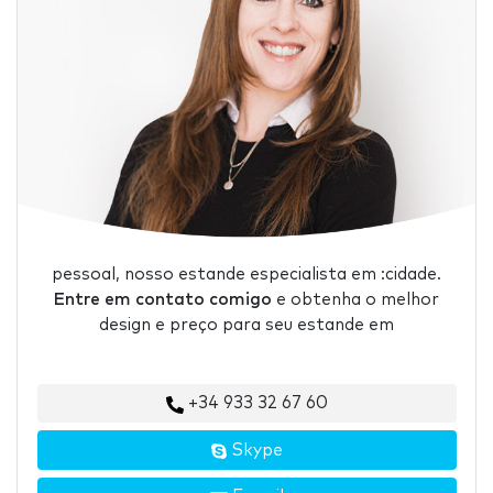
pessoal, nosso estande especialista em :cidade.
Entre em contato comigo
e obtenha o melhor
design e preço para seu estande em
+34 933 32 67 60
Skype