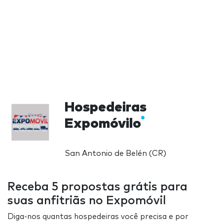
Hospedeiras
Expomóvilo
San Antonio de Belén (CR)
Receba 5 propostas grátis para
suas anfitriãs no Expomóvil
Diga-nos quantas hospedeiras você precisa e por