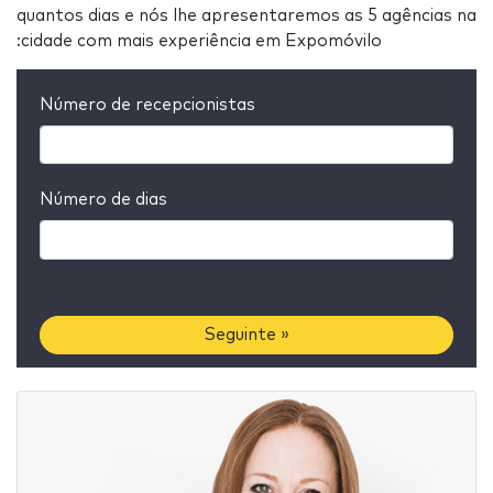
quantos dias e nós lhe apresentaremos as 5 agências na
:cidade com mais experiência em Expomóvilo
Número de recepcionistas
Número de dias
Seguinte »