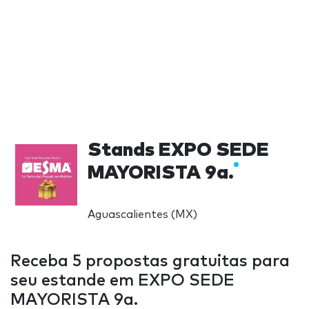
Stands EXPO SEDE
MAYORISTA 9a.
Aguascalientes (MX)
Receba 5 propostas gratuitas para
seu estande em EXPO SEDE
MAYORISTA 9a.