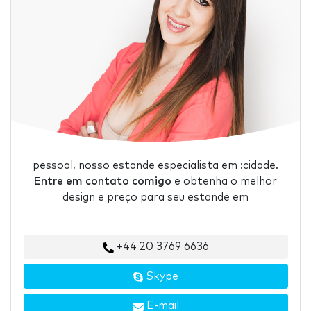
pessoal, nosso estande especialista em :cidade.
Entre em contato comigo
e obtenha o melhor
design e preço para seu estande em
+44 20 3769 6636
Skype
E-mail