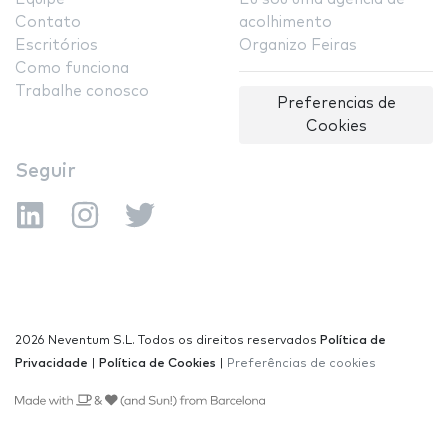
Contato
acolhimento
Escritórios
Organizo Feiras
Como funciona
Trabalhe conosco
Preferencias de
Cookies
Seguir
2026 Neventum S.L. Todos os direitos reservados
Política de
Privacidade
|
Política de Cookies
|
Preferências de cookies