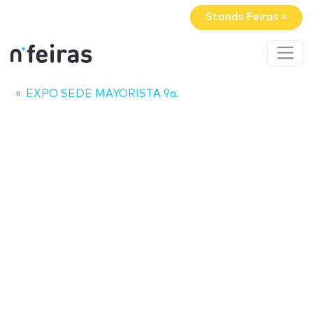
Stands Feiras »
EXPO SEDE MAYORISTA 9a.