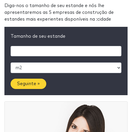
Diga-nos o tamanho de seu estande e nós lhe
apresentaremos as 5 empresas de construção de
estandes mais experientes disponíveis na :cidade
Tamanho de seu estande
Seguinte »