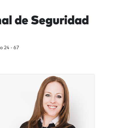
nal de Seguridad
o 24 - 67