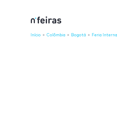
Início
Colômbia
Bogotá
Feria Intern