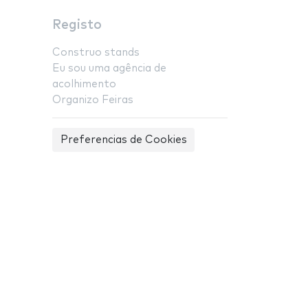
Registo
Construo stands
Eu sou uma agência de
acolhimento
Organizo Feiras
Preferencias de Cookies