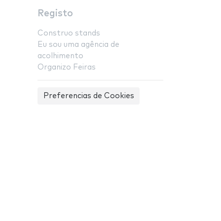
Registo
Construo stands
Eu sou uma agência de
acolhimento
Organizo Feiras
Preferencias de Cookies