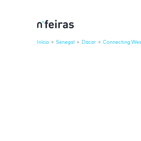
Início
Senegal
Dacar
Connecting Wes