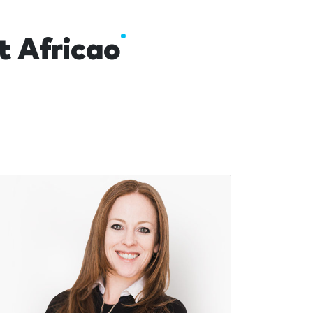
 Africao